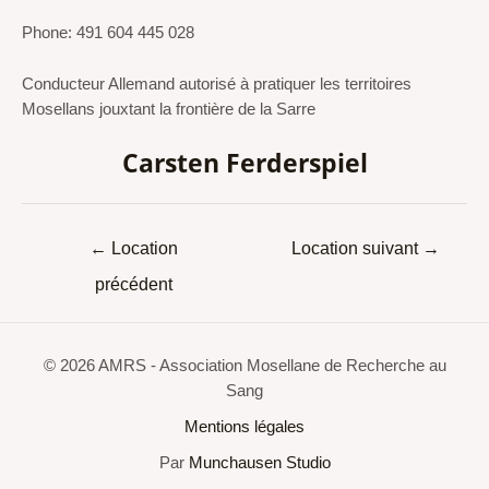
Phone: 491 604 445 028
Conducteur Allemand autorisé à pratiquer les territoires
Mosellans jouxtant la frontière de la Sarre
Carsten Ferderspiel
←
Location
Location suivant
→
précédent
© 2026 AMRS - Association Mosellane de Recherche au
Sang
Mentions légales
Par
Munchausen Studio