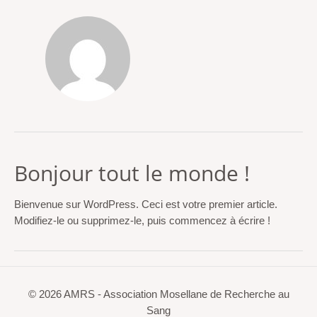
Bonjour tout le monde !
Bienvenue sur WordPress. Ceci est votre premier article.
Modifiez-le ou supprimez-le, puis commencez à écrire !
© 2026 AMRS - Association Mosellane de Recherche au
Sang