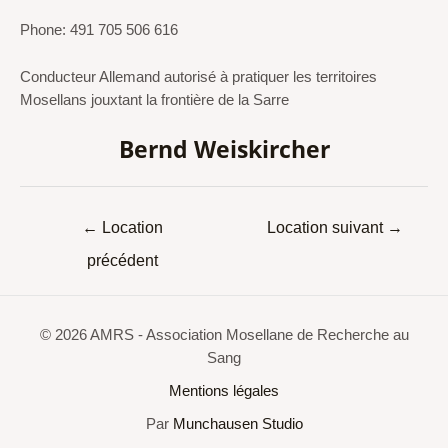
Phone: 491 705 506 616
Conducteur Allemand autorisé à pratiquer les territoires
Mosellans jouxtant la frontière de la Sarre
Bernd Weiskircher
←
Location
Location suivant
→
précédent
© 2026 AMRS - Association Mosellane de Recherche au
Sang
Mentions légales
Par
Munchausen Studio