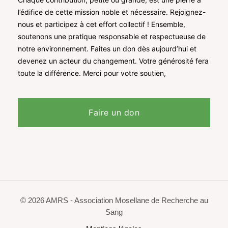
l’édifice de cette mission noble et nécessaire.
Rejoignez-
nous et participez à cet effort collectif !
Ensemble,
soutenons une pratique responsable et respectueuse de
notre environnement.
Faites un don dès aujourd’hui
et
devenez un acteur du changement. Votre générosité fera
toute la différence. Merci pour votre soutien,
Faire un don
© 2026 AMRS - Association Mosellane de Recherche au
Sang