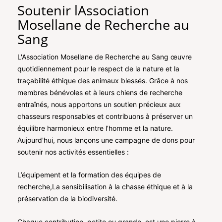
Soutenir lAssociation
Mosellane de Recherche au
Sang
L'
Association Mosellane de Recherche au Sang
œuvre
quotidiennement pour le respect de la nature et la
traçabilité éthique des animaux blessés. Grâce à nos
membres bénévoles et à leurs chiens de recherche
entraînés, nous apportons un soutien précieux aux
chasseurs responsables et contribuons à préserver un
équilibre harmonieux entre l’homme et la nature.
Aujourd'hui, nous lançons une campagne de dons pour
soutenir nos activités essentielles :
L’équipement et la formation des équipes de
recherche
,
La sensibilisation à la chasse éthique et à la
préservation de la biodiversité.
Chaque contribution, petite ou grande, est une pierre à