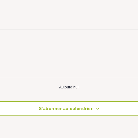
Aujourd’hui
S’abonner au calendrier