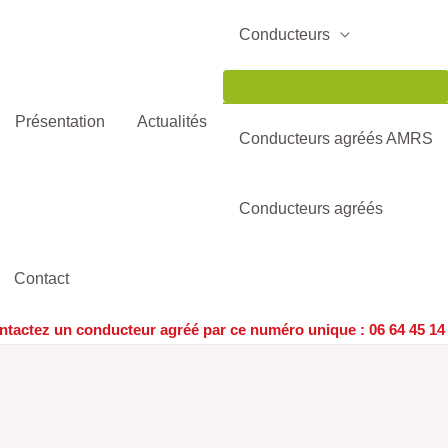
Permutateur
de
Conducteurs
Menu
Présentation
Actualités
Conducteurs agréés AMRS
Conducteurs agréés
Contact
ntactez un conducteur agréé par ce numéro unique :
06 64 45 14