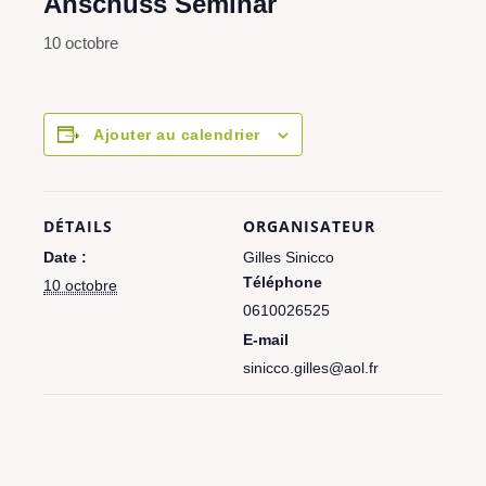
Anschuss Seminar
10 octobre
Ajouter au calendrier
DÉTAILS
ORGANISATEUR
Date :
Gilles Sinicco
Téléphone
10 octobre
0610026525
E-mail
sinicco.gilles@aol.fr