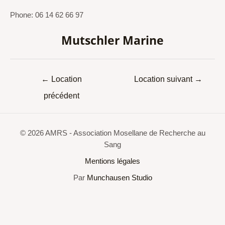
Phone: 06 14 62 66 97
Mutschler Marine
←
Location
Location suivant
→
précédent
© 2026 AMRS - Association Mosellane de Recherche au
Sang
Mentions légales
Par
Munchausen Studio