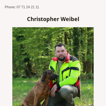
Phone: 07 71 24 21 11
Christopher Weibel