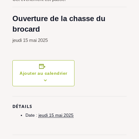
Ouverture de la chasse du
brocard
jeudi 15 mai 2025
Ajouter au calendrier
DÉTAILS
Date :
jeudi 15 mai 2025