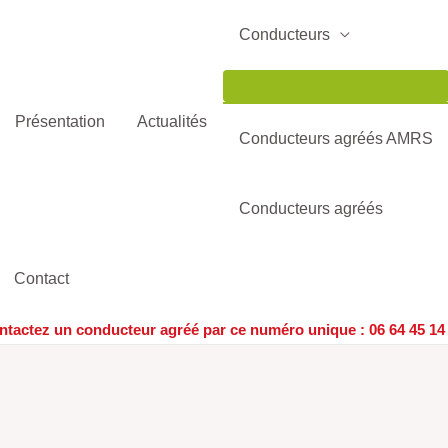
Permutateur
de
Conducteurs
Menu
Présentation
Actualités
Conducteurs agréés AMRS
Conducteurs agréés
Contact
ntactez un conducteur agréé par ce numéro unique :
06 64 45 14